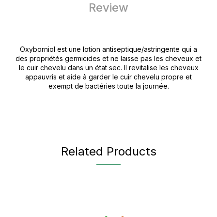
Review
Oxyborniol est une lotion antiseptique/astringente qui a
des propriétés germicides et ne laisse pas les cheveux et
le cuir chevelu dans un état sec. Il revitalise les cheveux
appauvris et aide à garder le cuir chevelu propre et
exempt de bactéries toute la journée.
Related Products