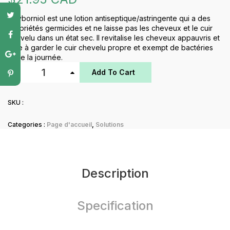
Oxyborniol est une lotion antiseptique/astringente qui a des
propriétés germicides et ne laisse pas les cheveux et le cuir
chevelu dans un état sec. Il revitalise les cheveux appauvris et
aide à garder le cuir chevelu propre et exempt de bactéries
toute la journée.
Add To Cart
SKU :
Categories :
Page d'accueil
,
Solutions
Description
Specification