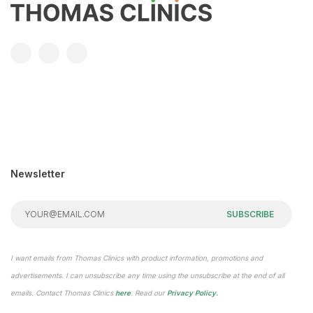
Newsletter
SUBSCRIBE
I want emails from Thomas Clinics with product information, promotions and
advertisements. I can unsubscribe any time using the unsubscribe at the end of all
emails. Contact Thomas Clinics
here
. Read our
Privacy Policy.